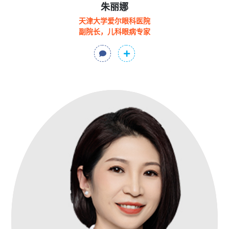
朱丽娜
天津大学爱尔眼科医院
副院长，儿科眼病专家