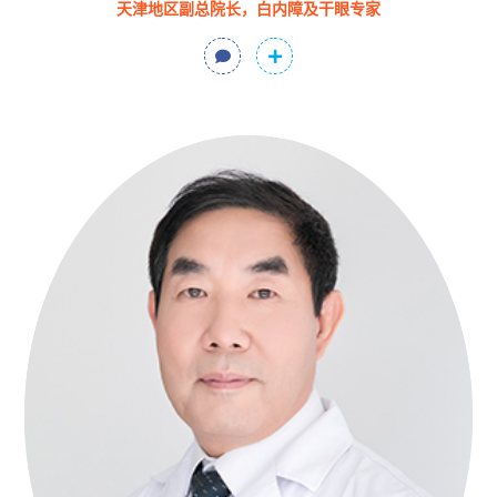
天津地区副总院长，白内障及干眼专家