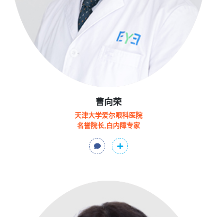
曹向荣
天津大学爱尔眼科医院
名誉院长,白内障专家