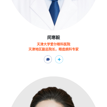
闵寒毅
天津大学爱尔眼科医院
天津地区副总院长，眼底病科专家