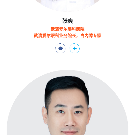
张爽
武清爱尔眼科医院
武清爱尔眼科业务院长，白内障专家