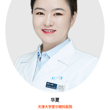
华夏
天津大学爱尔眼科医院