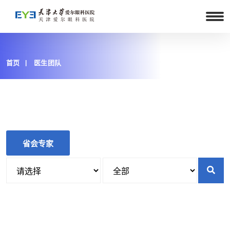
首页
医生团队
省会专家