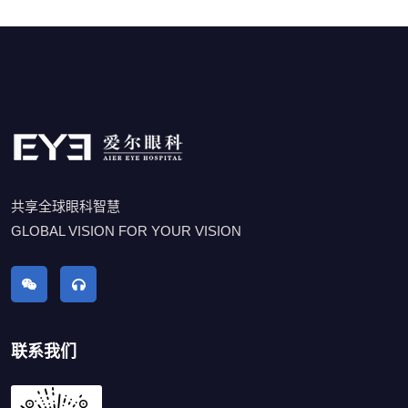
共享全球眼科智慧
GLOBAL VISION FOR YOUR VISION
联系我们