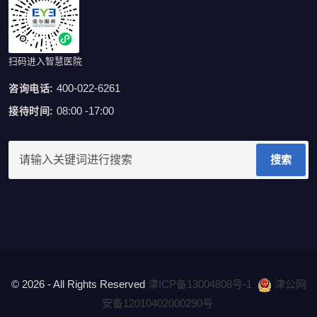
扫码进入智慧医院
400-022-6261
咨询电话:
08:00 -17:00
接待时间:
搜索
© 2026 - All Rights Reserved
津ICP备13004808号-1
津公网
安备12010402000290号