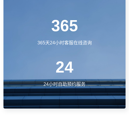
365
365天24小时客服在线咨询
24
24小时自助预约服务